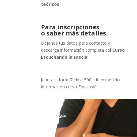
teóricos.
Para inscripciones
o saber más detalles
Déjanos tus datos para contacto y
descarga información completa del
Curso
Escuchando la Fascia.
[contact-form-7 id=»1500″ title=»pedido
información curso Fascias»]