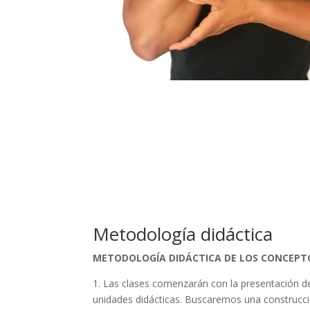
Metodología didáctica
METODOLOGÍA DIDÁCTICA DE LOS CONCEPT
1. Las clases comenzarán con la presentación de
unidades didácticas. Buscaremos una construcció