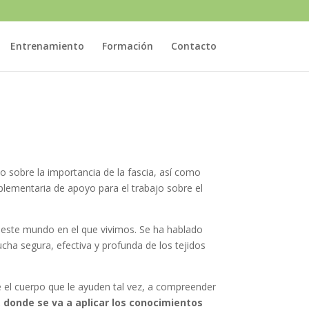
Entrenamiento
Formación
Contacto
o sobre la importancia de la fascia, así como
mplementaria de apoyo para el trabajo sobre el
n este mundo en el que vivimos. Se ha hablado
cha segura, efectiva y profunda de los tejidos
el cuerpo que le ayuden tal vez, a compreender
 donde se va a aplicar los conocimientos