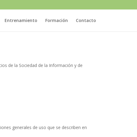
Entrenamiento
Formación
Contacto
cios de la Sociedad de la Información y de
iciones generales de uso que se describen en